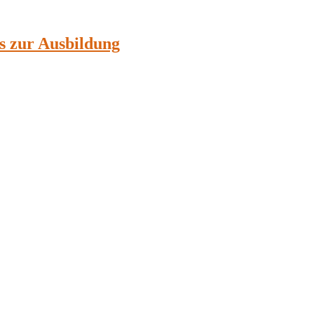
ps zur Ausbildung