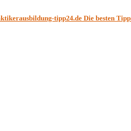
aktikerausbildung-tipp24.de Die besten Tip