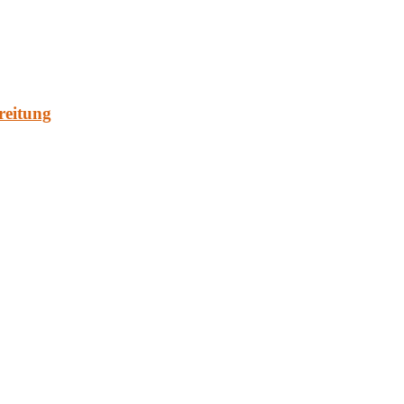
reitung