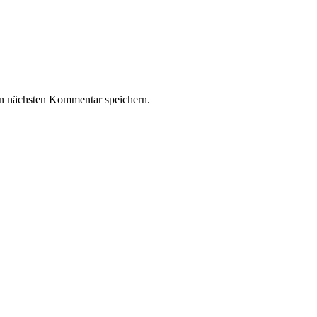
n nächsten Kommentar speichern.