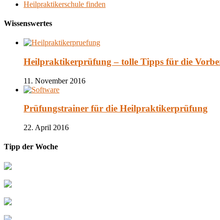
Heilpraktikerschule finden
Wissenswertes
Heilpraktikerprüfung – tolle Tipps für die Vorbe
11. November 2016
Prüfungstrainer für die Heilpraktikerprüfung
22. April 2016
Tipp der Woche