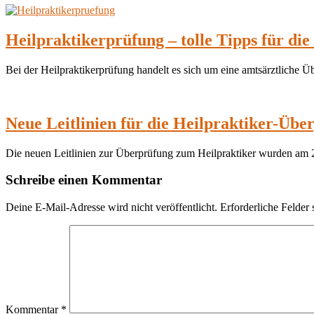
Heilpraktikerprüfung – tolle Tipps für di
Bei der Heilpraktikerprüfung handelt es sich um eine amtsärztliche 
Neue Leitlinien für die Heilpraktiker-Übe
Die neuen Leitlinien zur Überprüfung zum Heilpraktiker wurden am 
Schreibe einen Kommentar
Deine E-Mail-Adresse wird nicht veröffentlicht.
Erforderliche Felder 
Kommentar
*