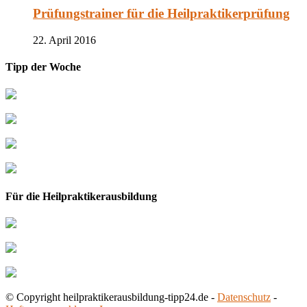
Prüfungstrainer für die Heilpraktikerprüfung
22. April 2016
Tipp der Woche
Für die Heilpraktikerausbildung
© Copyright heilpraktikerausbildung-tipp24.de -
Datenschutz
-