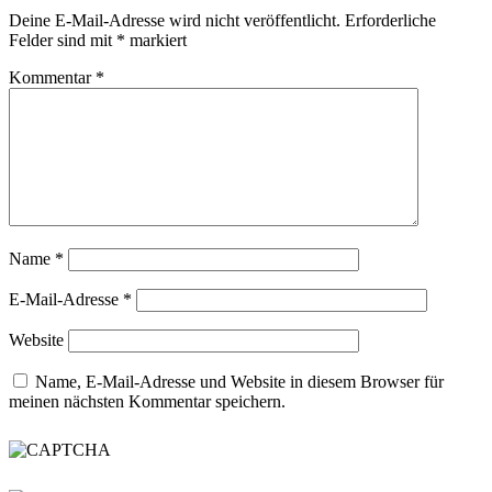
Deine E-Mail-Adresse wird nicht veröffentlicht.
Erforderliche
Felder sind mit
*
markiert
Kommentar
*
Name
*
E-Mail-Adresse
*
Website
Name, E-Mail-Adresse und Website in diesem Browser für
meinen nächsten Kommentar speichern.