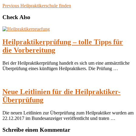
Previous
Heilpraktikerschule finden
Check Also
Heilpraktikerprüfung – tolle Tipps für
die Vorbereitung
Bei der Heilpraktikerprüfung handelt es sich um eine amtsärztliche
Überprüfung eines künftigen Heilpraktikers. Die Prüfung …
Neue Leitlinien für die Heilpraktiker-
Überprüfung
Die neuen Leitlinien zur Überprüfung zum Heilpraktiker wurden am
22.12.2017 im Bundesanzeiger veröffentlicht und traten …
Schreibe einen Kommentar