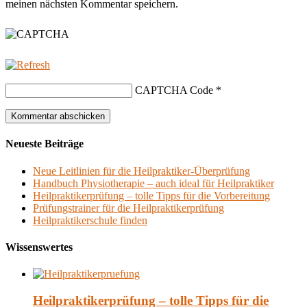
meinen nächsten Kommentar speichern.
CAPTCHA Code
*
Neueste Beiträge
Neue Leitlinien für die Heilpraktiker-Überprüfung
Handbuch Physiotherapie – auch ideal für Heilpraktiker
Heilpraktikerprüfung – tolle Tipps für die Vorbereitung
Prüfungstrainer für die Heilpraktikerprüfung
Heilpraktikerschule finden
Wissenswertes
Heilpraktikerprüfung – tolle Tipps für die