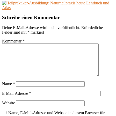
Schreibe einen Kommentar
Deine E-Mail-Adresse wird nicht veröffentlicht.
Erforderliche
Felder sind mit
*
markiert
Kommentar
*
Name
*
E-Mail-Adresse
*
Website
Name, E-Mail-Adresse und Website in diesem Browser für