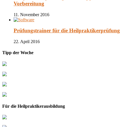
Vorbereitung
11. November 2016
Prüfungstrainer für die Heilpraktikerprüfung
22. April 2016
Tipp der Woche
Für die Heilpraktikerausbildung