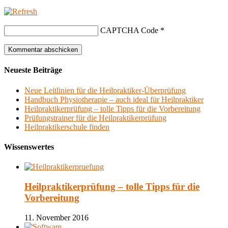
CAPTCHA Code
*
Neueste Beiträge
Neue Leitlinien für die Heilpraktiker-Überprüfung
Handbuch Physiotherapie – auch ideal für Heilpraktiker
Heilpraktikerprüfung – tolle Tipps für die Vorbereitung
Prüfungstrainer für die Heilpraktikerprüfung
Heilpraktikerschule finden
Wissenswertes
Heilpraktikerprüfung – tolle Tipps für die
Vorbereitung
11. November 2016