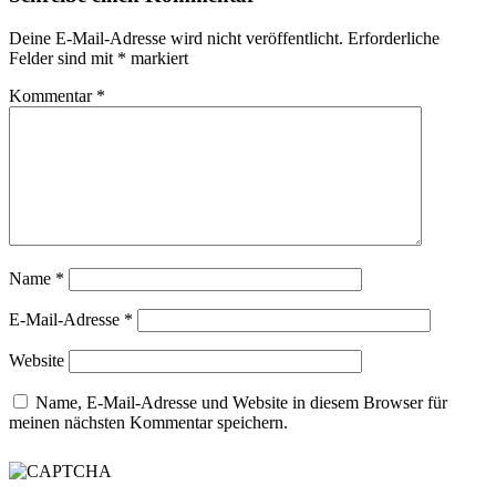
Deine E-Mail-Adresse wird nicht veröffentlicht.
Erforderliche
Felder sind mit
*
markiert
Kommentar
*
Name
*
E-Mail-Adresse
*
Website
Name, E-Mail-Adresse und Website in diesem Browser für
meinen nächsten Kommentar speichern.