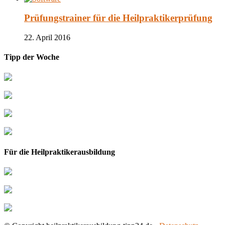
Prüfungstrainer für die Heilpraktikerprüfung
22. April 2016
Tipp der Woche
Für die Heilpraktikerausbildung