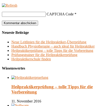
CAPTCHA Code
*
Neueste Beiträge
Neue Leitlinien für die Heilpraktiker-Überprüfung
Handbuch Physiotherapie – auch ideal für Heilpraktiker
Heilpraktikerprüfung – tolle Tipps für die Vorbereitung
Prüfungstrainer für die Heilpraktikerprüfung
Heilpraktikerschule finden
Wissenswertes
Heilpraktikerprüfung – tolle Tipps für die
Vorbereitung
11. November 2016