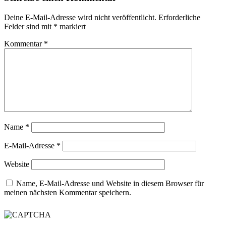
Deine E-Mail-Adresse wird nicht veröffentlicht.
Erforderliche
Felder sind mit
*
markiert
Kommentar
*
Name
*
E-Mail-Adresse
*
Website
Name, E-Mail-Adresse und Website in diesem Browser für
meinen nächsten Kommentar speichern.