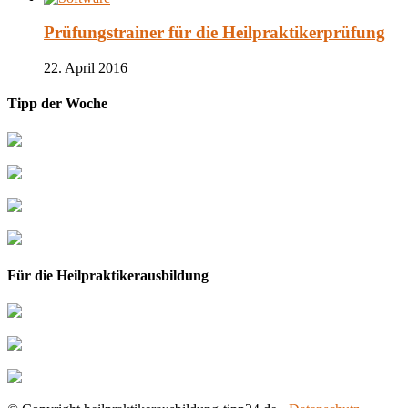
Prüfungstrainer für die Heilpraktikerprüfung
22. April 2016
Tipp der Woche
Für die Heilpraktikerausbildung