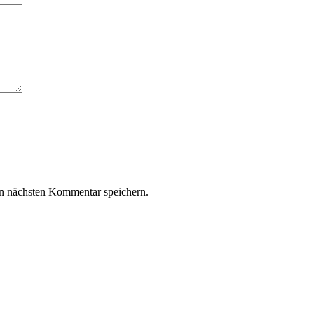
n nächsten Kommentar speichern.