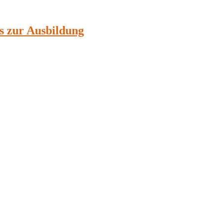
ps zur Ausbildung