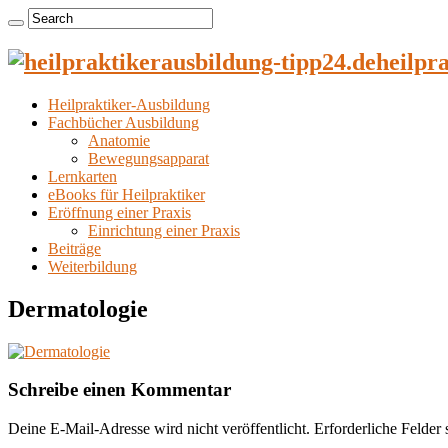
heilpr
Heilpraktiker-Ausbildung
Fachbücher Ausbildung
Anatomie
Bewegungsapparat
Lernkarten
eBooks für Heilpraktiker
Eröffnung einer Praxis
Einrichtung einer Praxis
Beiträge
Weiterbildung
Dermatologie
Schreibe einen Kommentar
Deine E-Mail-Adresse wird nicht veröffentlicht.
Erforderliche Felder 