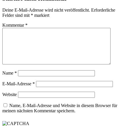
Deine E-Mail-Adresse wird nicht veröffentlicht.
Erforderliche
Felder sind mit
*
markiert
Kommentar
*
Name
*
E-Mail-Adresse
*
Website
Name, E-Mail-Adresse und Website in diesem Browser für
meinen nächsten Kommentar speichern.