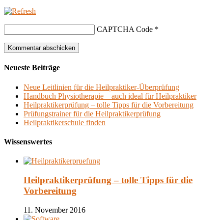
CAPTCHA Code
*
Neueste Beiträge
Neue Leitlinien für die Heilpraktiker-Überprüfung
Handbuch Physiotherapie – auch ideal für Heilpraktiker
Heilpraktikerprüfung – tolle Tipps für die Vorbereitung
Prüfungstrainer für die Heilpraktikerprüfung
Heilpraktikerschule finden
Wissenswertes
Heilpraktikerprüfung – tolle Tipps für die
Vorbereitung
11. November 2016