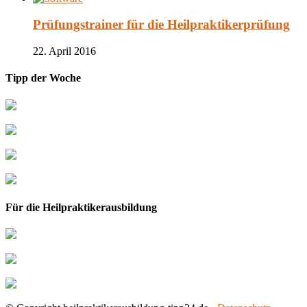
Prüfungstrainer für die Heilpraktikerprüfung
22. April 2016
Tipp der Woche
Für die Heilpraktikerausbildung