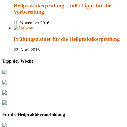
Heilpraktikerprüfung – tolle Tipps für die
Vorbereitung
11. November 2016
Prüfungstrainer für die Heilpraktikerprüfung
22. April 2016
Tipp der Woche
Für die Heilpraktikerausbildung