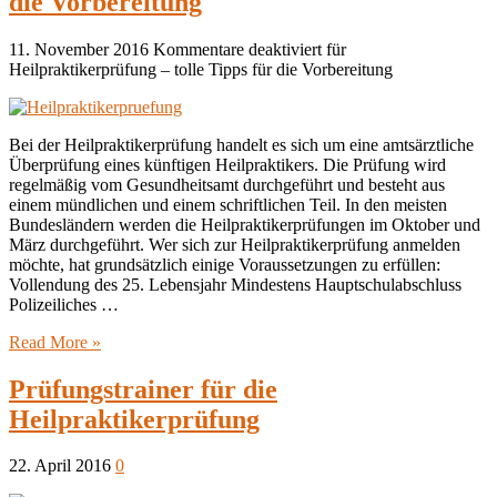
die Vorbereitung
11. November 2016
Kommentare deaktiviert
für
Heilpraktikerprüfung – tolle Tipps für die Vorbereitung
Bei der Heilpraktikerprüfung handelt es sich um eine amtsärztliche
Überprüfung eines künftigen Heilpraktikers. Die Prüfung wird
regelmäßig vom Gesundheitsamt durchgeführt und besteht aus
einem mündlichen und einem schriftlichen Teil. In den meisten
Bundesländern werden die Heilpraktikerprüfungen im Oktober und
März durchgeführt. Wer sich zur Heilpraktikerprüfung anmelden
möchte, hat grundsätzlich einige Voraussetzungen zu erfüllen:
Vollendung des 25. Lebensjahr Mindestens Hauptschulabschluss
Polizeiliches …
Read More »
Prüfungstrainer für die
Heilpraktikerprüfung
22. April 2016
0