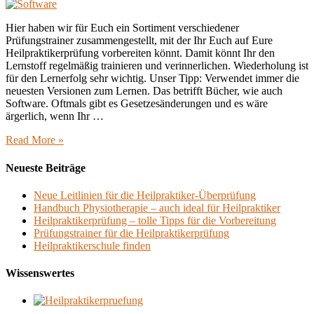
Hier haben wir für Euch ein Sortiment verschiedener
Prüfungstrainer zusammengestellt, mit der Ihr Euch auf Eure
Heilpraktikerprüfung vorbereiten könnt. Damit könnt Ihr den
Lernstoff regelmäßig trainieren und verinnerlichen. Wiederholung ist
für den Lernerfolg sehr wichtig. Unser Tipp: Verwendet immer die
neuesten Versionen zum Lernen. Das betrifft Bücher, wie auch
Software. Oftmals gibt es Gesetzesänderungen und es wäre
ärgerlich, wenn Ihr …
Read More »
Neueste Beiträge
Neue Leitlinien für die Heilpraktiker-Überprüfung
Handbuch Physiotherapie – auch ideal für Heilpraktiker
Heilpraktikerprüfung – tolle Tipps für die Vorbereitung
Prüfungstrainer für die Heilpraktikerprüfung
Heilpraktikerschule finden
Wissenswertes