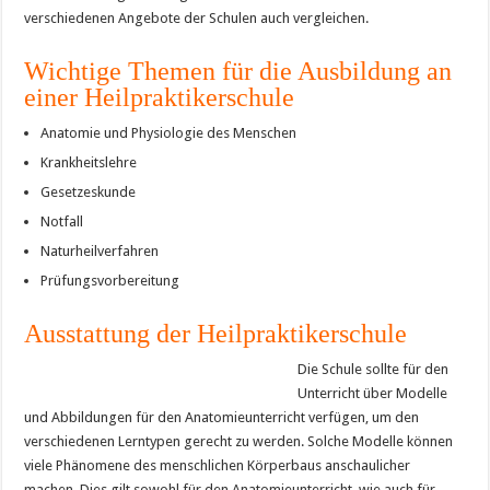
verschiedenen Angebote der Schulen auch vergleichen.
Wichtige Themen für die Ausbildung an
einer Heilpraktikerschule
Anatomie und Physiologie des Menschen
Krankheitslehre
Gesetzeskunde
Notfall
Naturheilverfahren
Prüfungsvorbereitung
Ausstattung der Heilpraktikerschule
Die Schule sollte für den
Unterricht über Modelle
und Abbildungen für den Anatomieunterricht verfügen, um den
verschiedenen Lerntypen gerecht zu werden. Solche Modelle können
viele Phänomene des menschlichen Körperbaus anschaulicher
machen. Dies gilt sowohl für den Anatomieunterricht, wie auch für