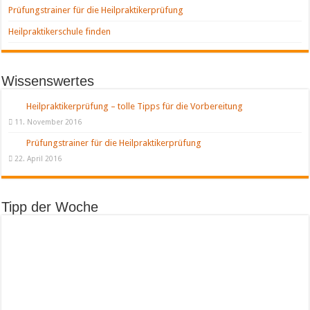
Prüfungstrainer für die Heilpraktikerprüfung
Heilpraktikerschule finden
Wissenswertes
Heilpraktikerprüfung – tolle Tipps für die Vorbereitung
11. November 2016
Prüfungstrainer für die Heilpraktikerprüfung
22. April 2016
Tipp der Woche