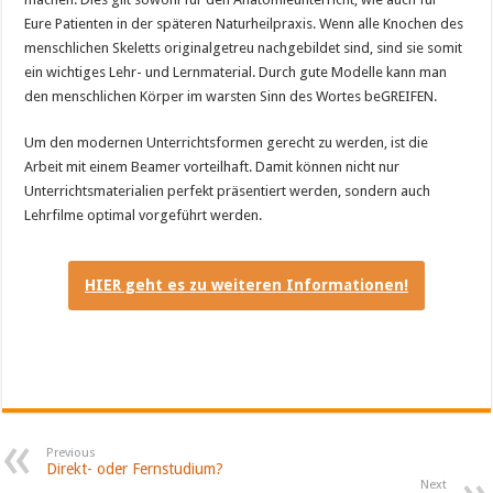
Eure Patienten in der späteren Naturheilpraxis. Wenn alle Knochen des
menschlichen Skeletts originalgetreu nachgebildet sind, sind sie somit
ein wichtiges Lehr- und Lernmaterial. Durch gute Modelle kann man
den menschlichen Körper im warsten Sinn des Wortes beGREIFEN.
Um den modernen Unterrichtsformen gerecht zu werden, ist die
Arbeit mit einem Beamer vorteilhaft. Damit können nicht nur
Unterrichtsmaterialien perfekt präsentiert werden, sondern auch
Lehrfilme optimal vorgeführt werden.
HIER geht es zu weiteren Informationen!
Previous
Direkt- oder Fernstudium?
Next