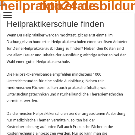
Heilpraktikerschule finden
Wenn Du Heilpraktiker werden möchtest, gilt es erst einmal im
Dschungel von hunderten Heilpraktikerschulen einen seriösen Anbieter
für Deine Heilpraktikerausbildung zu finden? Neben den Kosten sind
vor allem Dauer und Inhalte der Ausbildung wichtige Kriterien bei der
Wahl einer guten Heilpraktikerschule.
Die Heilpraktikerverbände empfehlen mindestens 1000
Unterrichtstunden für eine solide Ausbildung. Neben rein
medizinischen Fächern sollten auch praktische Inhalte, wie
Untersuchungstechniken und naturheilkundliche Therapiemethoden
vermittlet werden.
Da die meisten Heilpraktikerschulen bei der angebotenen Ausbildung
nur medizinische Themen vermitteln, sollten bei der
Kostenberechnung auf jeden Fall auch Praktische Fächer in die
Kostenrechnung einbezogen werden. Nur so kann man die