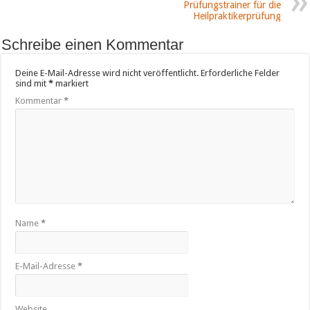
Prüfungstrainer für die
Heilpraktikerprüfung
Schreibe einen Kommentar
Deine E-Mail-Adresse wird nicht veröffentlicht.
Erforderliche Felder
sind mit
*
markiert
Kommentar
*
Name
*
E-Mail-Adresse
*
Website