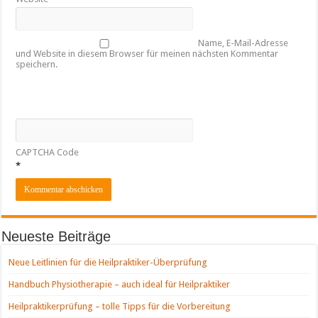
Name, E-Mail-Adresse
und Website in diesem Browser für meinen nächsten Kommentar
speichern.
CAPTCHA Code
*
Neueste Beiträge
Neue Leitlinien für die Heilpraktiker-Überprüfung
Handbuch Physiotherapie – auch ideal für Heilpraktiker
Heilpraktikerprüfung – tolle Tipps für die Vorbereitung